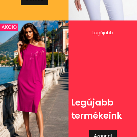
AKCIÓ
Legújabb
Legújabb
termékeink
Azonnal