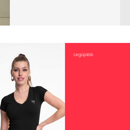
Legújabb