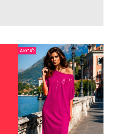
AKCIÓ