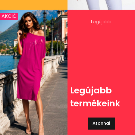
AKCIÓ
Legújabb
Legújabb
termékeink
Azonnal