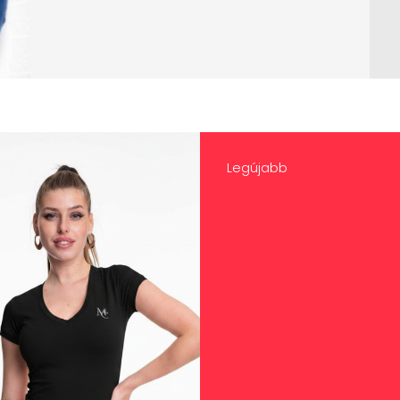
Legújabb