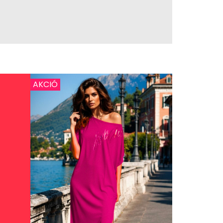
AKCIÓ