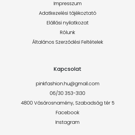
Impresszum
Adatkezelési tájékoztató
Elállási nyilatkozat
Rólunk
Általános Szerződési Feltételek
Kapcsolat
pinkfashion.hu@gmail.com
06/30 353-3130
4800 Vásárosnamény, Szabadság tér 5
Facebook
Instagram