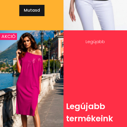
Mutasd
AKCIÓ
Legújabb
Legújabb
termékeink