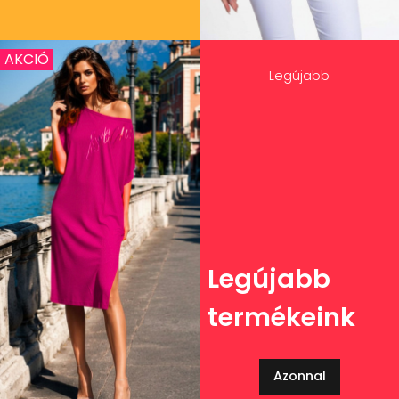
AKCIÓ
Legújabb
Legújabb
termékeink
Azonnal