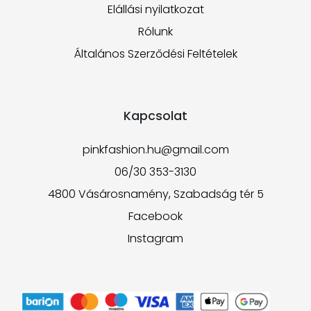
Elállási nyilatkozat
Rólunk
Általános Szerződési Feltételek
Kapcsolat
pinkfashion.hu@gmail.com
06/30 353-3130
4800 Vásárosnamény, Szabadság tér 5
Facebook
Instagram