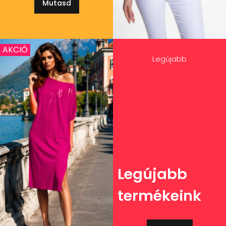
Mutasd
AKCIÓ
Legújabb
Legújabb
termékeink