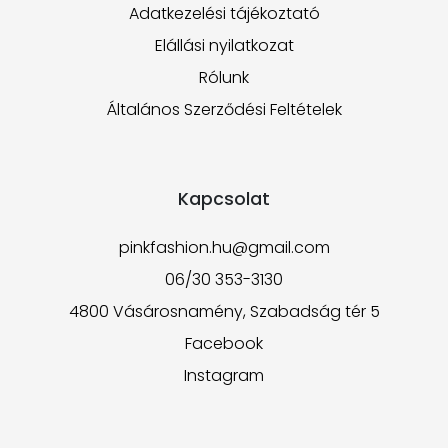
Adatkezelési tájékoztató
Elállási nyilatkozat
Rólunk
Általános Szerződési Feltételek
Kapcsolat
pinkfashion.hu@gmail.com
06/30 353-3130
4800 Vásárosnamény, Szabadság tér 5
Facebook
Instagram