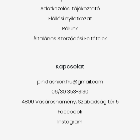
Adatkezelési tájékoztató
Elállási nyilatkozat
Rólunk
Általános Szerződési Feltételek
Kapcsolat
pinkfashion.hu@gmail.com
06/30 353-3130
4800 Vásárosnamény, Szabadság tér 5
Facebook
Instagram