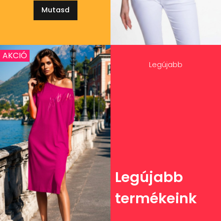
Mutasd
AKCIÓ
Legújabb
Legújabb
termékeink