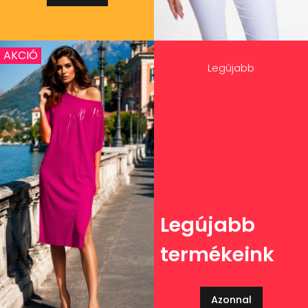
AKCIÓ
Legújabb
Legújabb
termékeink
Azonnal