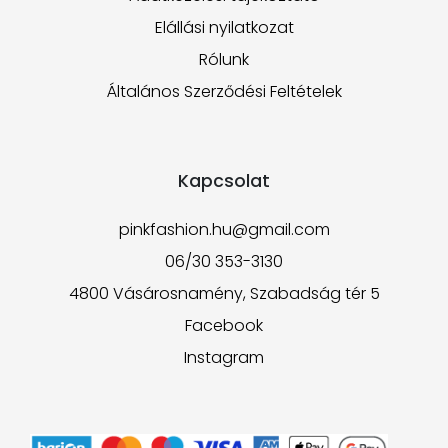
Elállási nyilatkozat
Rólunk
Általános Szerződési Feltételek
Kapcsolat
pinkfashion.hu@gmail.com
06/30 353-3130
4800 Vásárosnamény, Szabadság tér 5
Facebook
Instagram