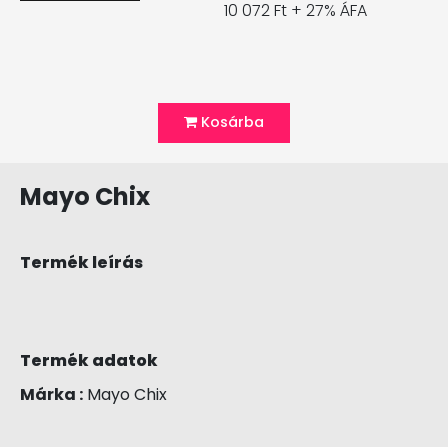
10 072 Ft + 27% ÁFA
Kosárba
Mayo Chix
Termék leírás
Termék adatok
Márka :
Mayo Chix