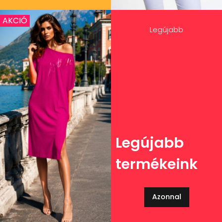
AKCIÓ
Legújabb
Legújabb
termékeink
Azonnal