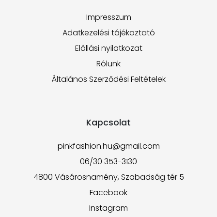
Impresszum
Adatkezelési tájékoztató
Elállási nyilatkozat
Rólunk
Általános Szerződési Feltételek
Kapcsolat
pinkfashion.hu@gmail.com
06/30 353-3130
4800 Vásárosnamény, Szabadság tér 5
Facebook
Instagram