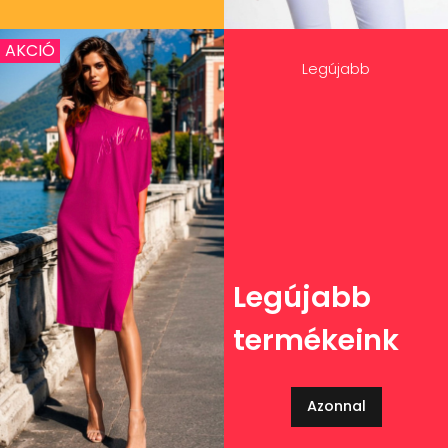
AKCIÓ
Legújabb
Legújabb
termékeink
Azonnal