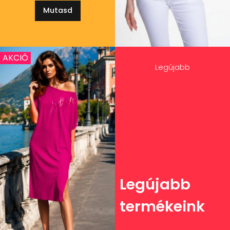
Mutasd
AKCIÓ
Legújabb
Legújabb
termékeink