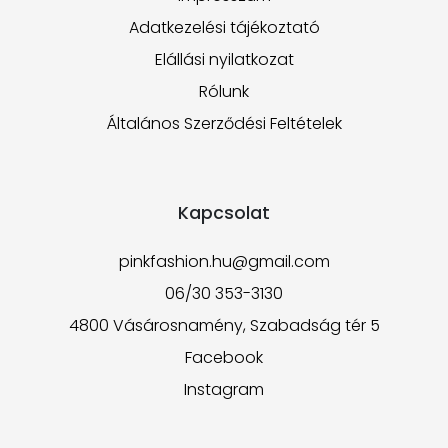
Adatkezelési tájékoztató
Elállási nyilatkozat
Rólunk
Általános Szerződési Feltételek
Kapcsolat
pinkfashion.hu@gmail.com
06/30 353-3130
4800 Vásárosnamény, Szabadság tér 5
Facebook
Instagram