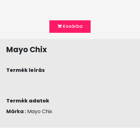
Kosárba
Mayo Chix
Termék leírás
Termék adatok
Márka :
Mayo Chix