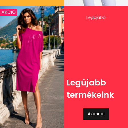
AKCIÓ
Legújabb
Legújabb
termékeink
Azonnal