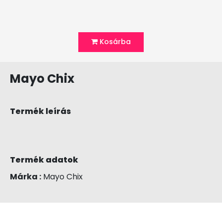
Kosárba
Mayo Chix
Termék leírás
Termék adatok
Márka :
Mayo Chix