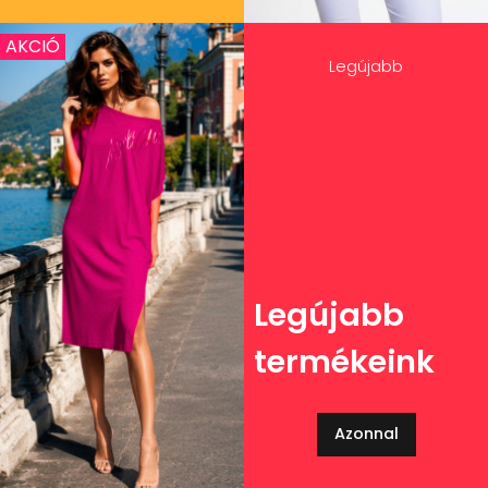
AKCIÓ
Legújabb
Legújabb
termékeink
Azonnal