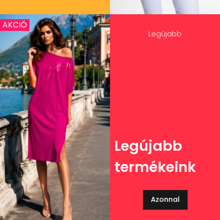
AKCIÓ
Legújabb
Legújabb
termékeink
Azonnal