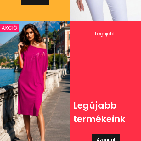
AKCIÓ
Legújabb
Legújabb
termékeink
Azonnal