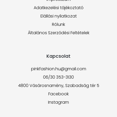
Adatkezelési tájékoztató
Elállási nyilatkozat
Rólunk
Általános Szerződési Feltételek
Kapcsolat
pinkfashion.hu@gmail.com
06/30 353-3130
4800 Vásárosnamény, Szabadság tér 5
Facebook
Instagram