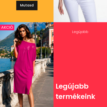
Mutasd
AKCIÓ
Legújabb
Legújabb
termékeink