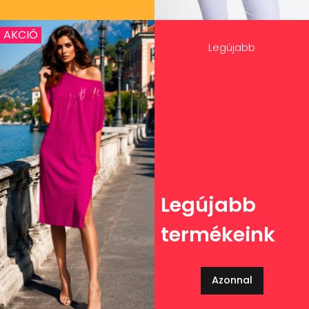
AKCIÓ
Legújabb
Legújabb
termékeink
Azonnal