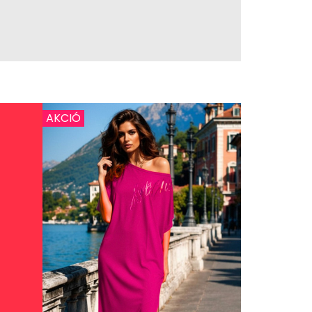
AKCIÓ