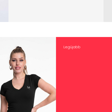
Legújabb