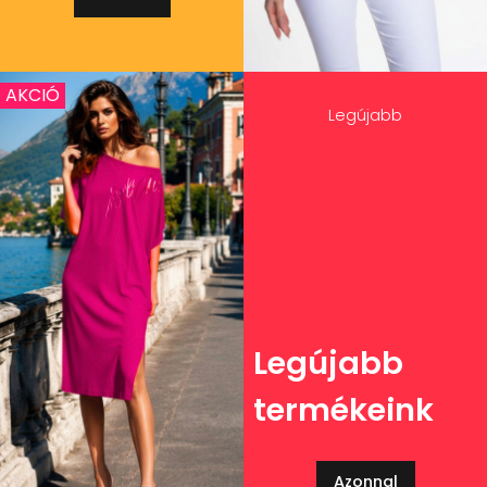
AKCIÓ
Legújabb
Legújabb
termékeink
Azonnal