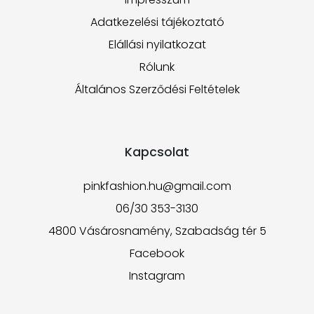
Adatkezelési tájékoztató
Elállási nyilatkozat
Rólunk
Általános Szerződési Feltételek
Kapcsolat
pinkfashion.hu@gmail.com
06/30 353-3130
4800 Vásárosnamény, Szabadság tér 5
Facebook
Instagram