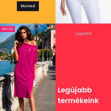
Mutasd
AKCIÓ
Legújabb
Legújabb
termékeink