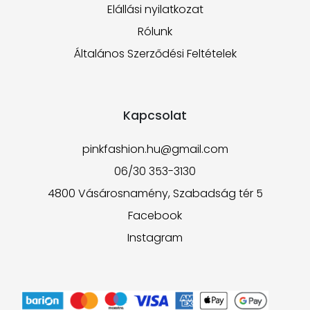
Elállási nyilatkozat
Rólunk
Általános Szerződési Feltételek
Kapcsolat
pinkfashion.hu@gmail.com
06/30 353-3130
4800 Vásárosnamény, Szabadság tér 5
Facebook
Instagram