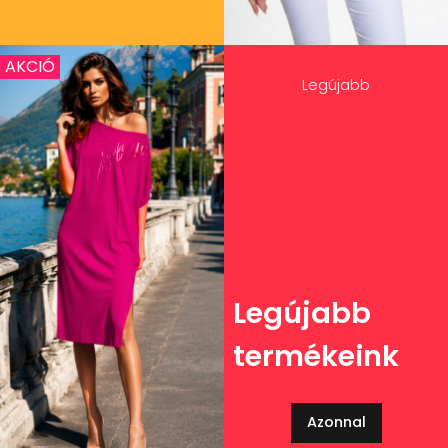
AKCIÓ
Legújabb
Legújabb
termékeink
Azonnal