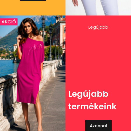
AKCIÓ
Legújabb
Legújabb
termékeink
Azonnal