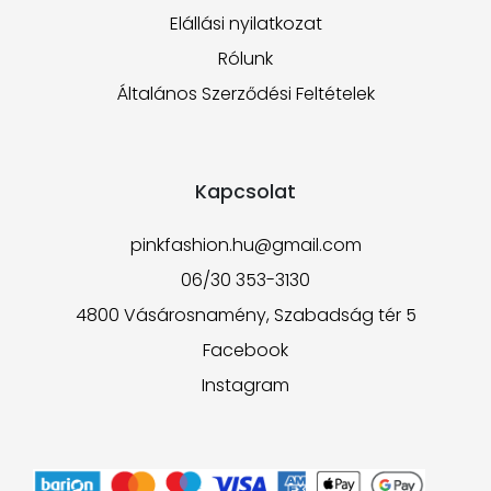
Elállási nyilatkozat
Rólunk
Általános Szerződési Feltételek
Kapcsolat
pinkfashion.hu@gmail.com
06/30 353-3130
4800 Vásárosnamény, Szabadság tér 5
Facebook
Instagram