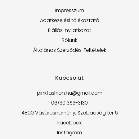
Impresszum
Adatkezelési tájékoztató
Elállási nyilatkozat
Rólunk
Általános Szerződési Feltételek
Kapcsolat
pinkfashion.hu@gmail.com
06/30 353-3130
4800 Vásárosnamény, Szabadság tér 5
Facebook
Instagram