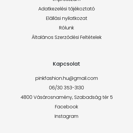
Adatkezelési tájékoztató
Elállási nyilatkozat
Rólunk
Általános Szerződési Feltételek
Kapcsolat
pinkfashion.hu@gmail.com
06/30 353-3130
4800 Vásárosnamény, Szabadság tér 5
Facebook
Instagram