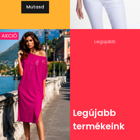
Mutasd
AKCIÓ
Legújabb
Legújabb
termékeink