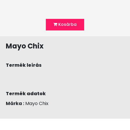
Kosárba
Mayo Chix
Termék leírás
Termék adatok
Márka :
Mayo Chix