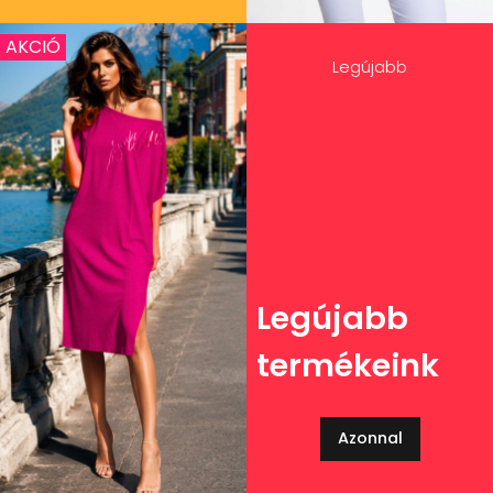
AKCIÓ
Legújabb
Legújabb
termékeink
Azonnal