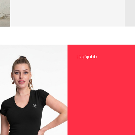
Legújabb