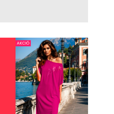
AKCIÓ