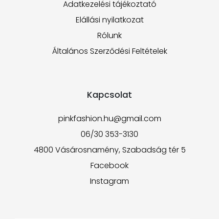
Adatkezelési tájékoztató
Elállási nyilatkozat
Rólunk
Általános Szerződési Feltételek
Kapcsolat
pinkfashion.hu@gmail.com
06/30 353-3130
4800 Vásárosnamény, Szabadság tér 5
Facebook
Instagram