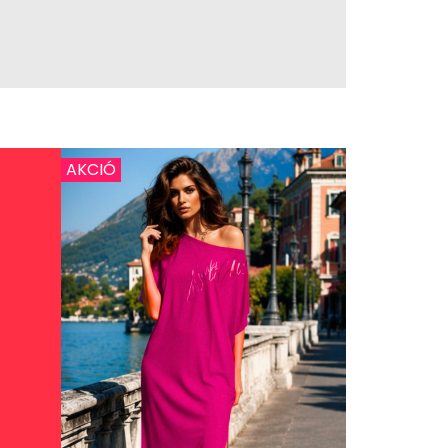
AKCIÓ