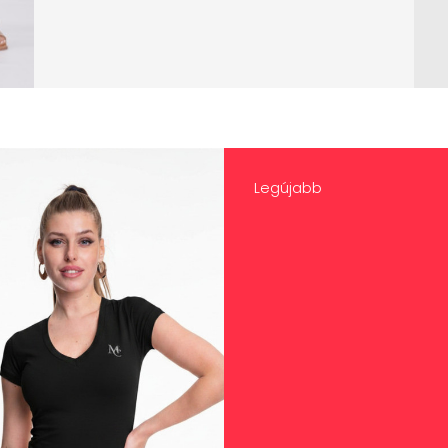
Legújabb