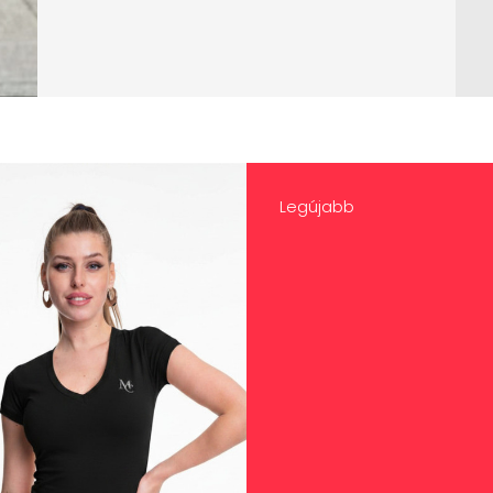
Legújabb