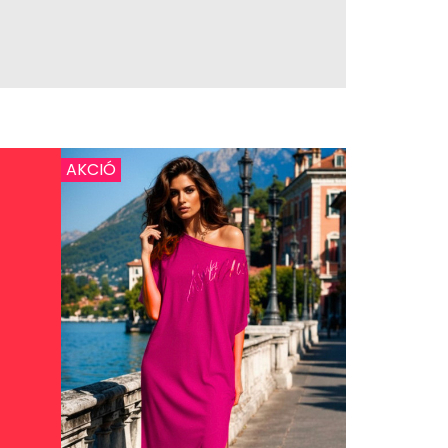
AKCIÓ