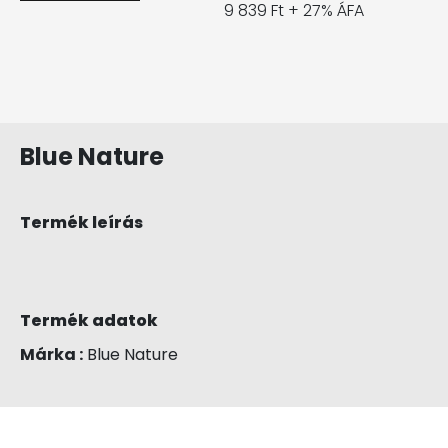
9 839 Ft + 27% ÁFA
Blue Nature
Termék leírás
Termék adatok
Márka :
Blue Nature