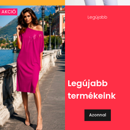
AKCIÓ
Legújabb
Legújabb
termékeink
Azonnal