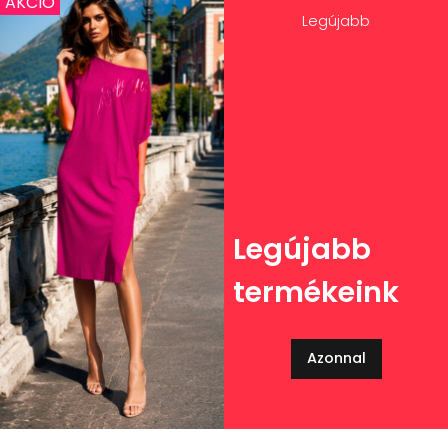
AKCIÓ
Legújabb
Legújabb
termékeink
Azonnal