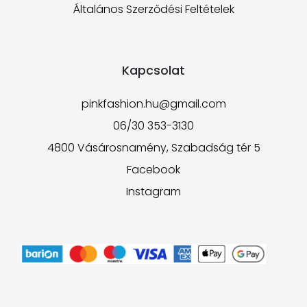
Általános Szerződési Feltételek
Kapcsolat
pinkfashion.hu@gmail.com
06/30 353-3130
4800 Vásárosnamény, Szabadság tér 5
Facebook
Instagram