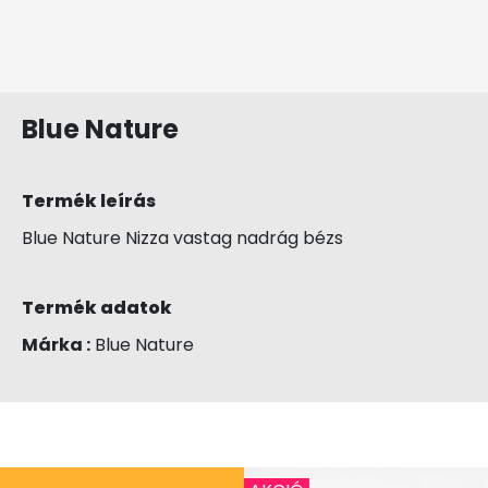
Blue Nature
Termék leírás
Blue Nature Nizza vastag nadrág bézs
Termék adatok
Márka :
Blue Nature