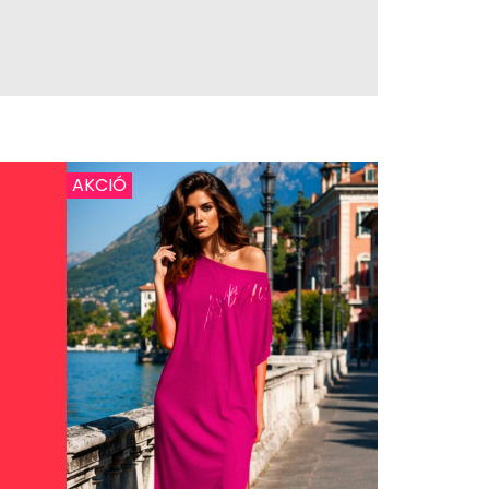
AKCIÓ