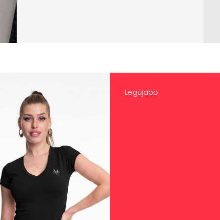
Legújabb