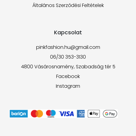
Általános Szerződési Feltételek
Kapcsolat
pinkfashion.hu@gmail.com
06/30 353-3130
4800 Vásárosnamény, Szabadság tér 5
Facebook
Instagram