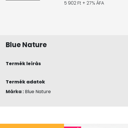
5 902 Ft + 27% ÁFA
Blue Nature
Termék leírás
Termék adatok
Márka :
Blue Nature