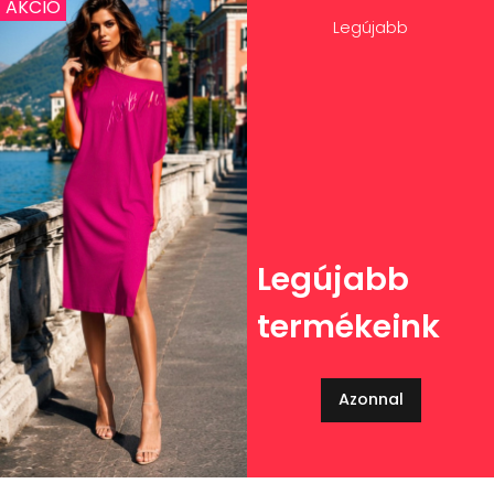
AKCIÓ
Legújabb
Legújabb
termékeink
Azonnal