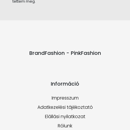
tettem meg.
BrandFashion - PinkFashion
Információ
Impresszum
Adatkezelési tájékoztató
Elállási nyilatkozat
Rólunk