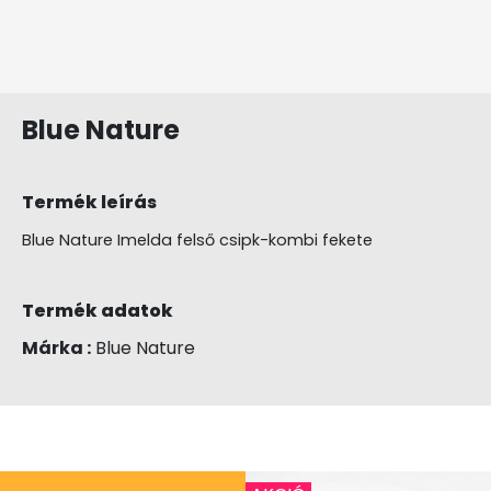
Blue Nature
Termék leírás
Blue Nature Imelda felső csipk-kombi fekete
Termék adatok
Márka :
Blue Nature