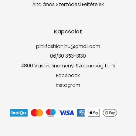
Általános Szerződési Feltételek
Kapcsolat
pinkfashion.hu@gmail.com
06/30 353-3130
4800 Vásárosnamény, Szabadság tér 5
Facebook
Instagram