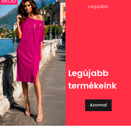
AKCIÓ
Legújabb
Legújabb
termékeink
Azonnal