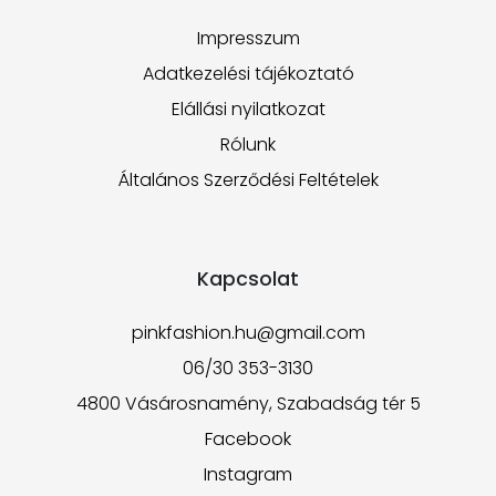
Impresszum
Adatkezelési tájékoztató
Elállási nyilatkozat
Rólunk
Általános Szerződési Feltételek
Kapcsolat
pinkfashion.hu@gmail.com
06/30 353-3130
4800 Vásárosnamény, Szabadság tér 5
Facebook
Instagram