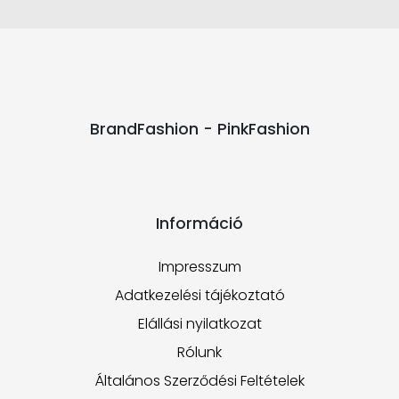
BrandFashion - PinkFashion
Információ
Impresszum
Adatkezelési tájékoztató
Elállási nyilatkozat
Rólunk
Általános Szerződési Feltételek