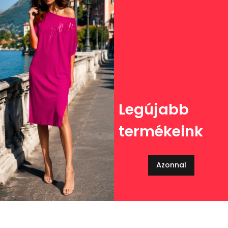
Legújabb
termékeink
Azonnal