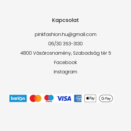
Kapcsolat
pinkfashion.hu@gmail.com
06/30 353-3130
4800 Vásárosnamény, Szabadság tér 5
Facebook
Instagram