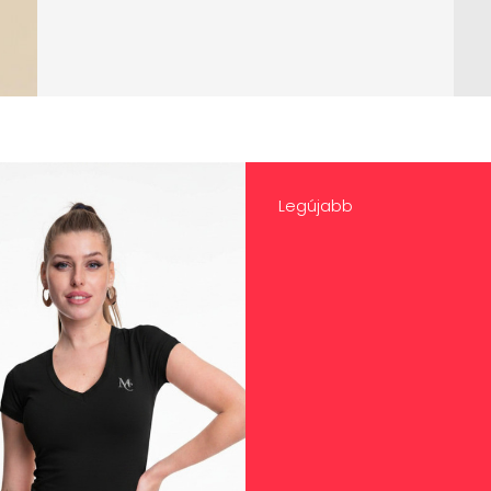
Legújabb