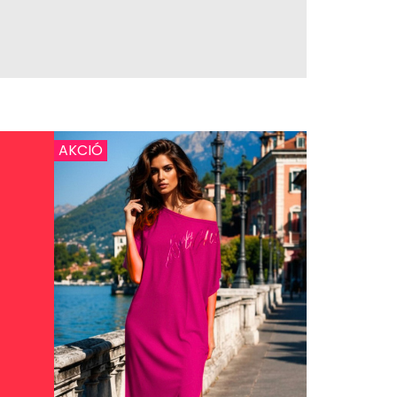
AKCIÓ