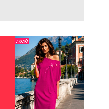
AKCIÓ