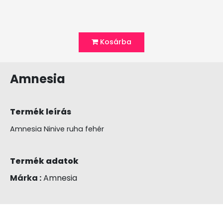
Kosárba
Amnesia
Termék leírás
Amnesia Ninive ruha fehér
Termék adatok
Márka :
Amnesia