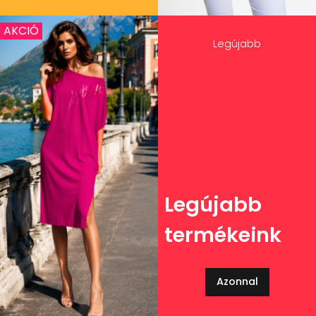
AKCIÓ
Legújabb
Legújabb
termékeink
Azonnal