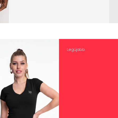
Legújabb