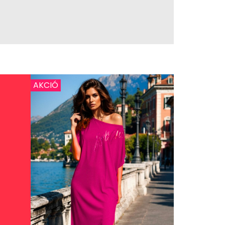
AKCIÓ