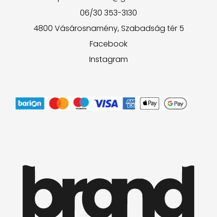
06/30 353-3130
4800 Vásárosnamény, Szabadság tér 5
Facebook
Instagram