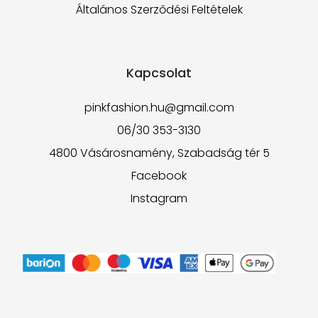
Általános Szerződési Feltételek
Kapcsolat
pinkfashion.hu@gmail.com
06/30 353-3130
4800 Vásárosnamény, Szabadság tér 5
Facebook
Instagram