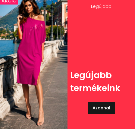
AKCIÓ
Legújabb
Legújabb
termékeink
Azonnal