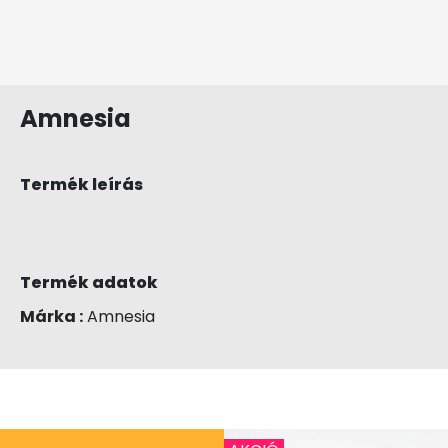
Amnesia
Termék leírás
Termék adatok
Márka :
Amnesia