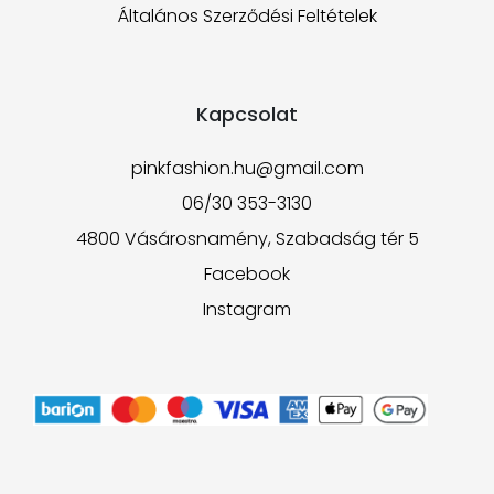
Általános Szerződési Feltételek
Kapcsolat
pinkfashion.hu@gmail.com
06/30 353-3130
4800 Vásárosnamény, Szabadság tér 5
Facebook
Instagram