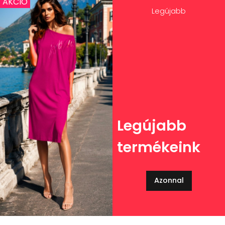
AKCIÓ
Legújabb
Legújabb
termékeink
Azonnal