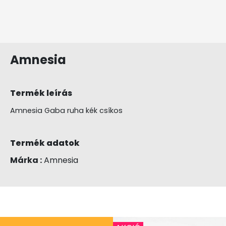
Amnesia
Termék leírás
Amnesia Gaba ruha kék csíkos
Termék adatok
Márka :
Amnesia