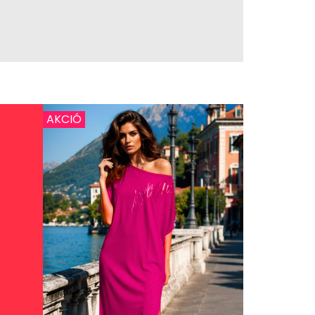
AKCIÓ