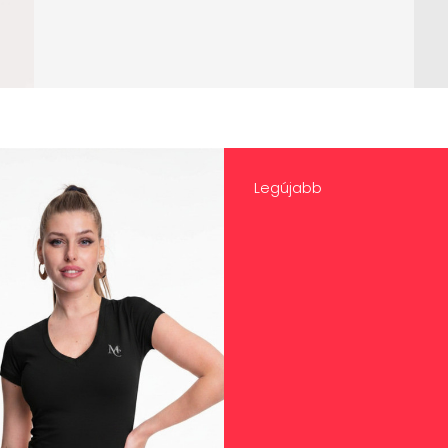
Legújabb