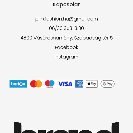
Kapcsolat
pinkfashion.hu@gmail.com
06/30 353-3130
4800 Vásárosnamény, Szabadság tér 5
Facebook
Instagram