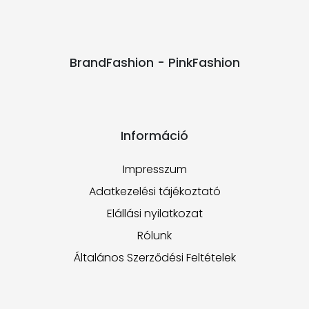
BrandFashion - PinkFashion
Információ
Impresszum
Adatkezelési tájékoztató
Elállási nyilatkozat
Rólunk
Általános Szerződési Feltételek